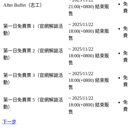
免
After Buffet（志工）
21:00(+0800)
結束販
費
售
~
2025/11/22
第一日免費票 1（官網解謎活
免
18:00(+0800)
結束販
動）
費
售
~
2025/11/22
第一日免費票 2（官網解謎活
免
18:00(+0800)
結束販
動）
費
售
~
2025/11/22
第一日免費票 3（官網解謎活
免
18:00(+0800)
結束販
動）
費
售
~
2025/11/22
第一日免費票 5（官網解謎活
免
18:00(+0800)
結束販
動）
費
售
下一步