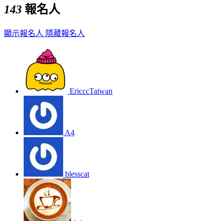
143
報名人
顯示報名人
隱藏報名人
EricccTaiwan
A4
blesscat