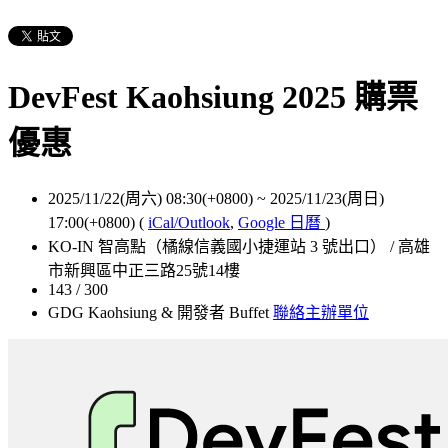
DevFest Kaohsiung 2025 購票
優惠
2025/11/22(周六) 08:30(+0800)
~
2025/11/23(周日)
17:00(+0800)
(
iCal/Outlook
,
Google 日曆
)
KO-IN 智高點（橘線信義國小捷運站 3 號出口） / 高雄
市新興區中正三路25號14樓
143 / 300
GDG Kaohsiung & 開發者 Buffet
聯絡主辦單位