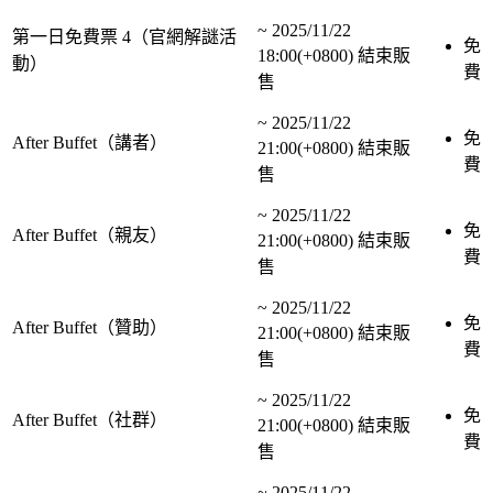
~
2025/11/22
第一日免費票 4（官網解謎活
免
18:00(+0800)
結束販
動）
費
售
~
2025/11/22
免
After Buffet（講者）
21:00(+0800)
結束販
費
售
~
2025/11/22
免
After Buffet（親友）
21:00(+0800)
結束販
費
售
~
2025/11/22
免
After Buffet（贊助）
21:00(+0800)
結束販
費
售
~
2025/11/22
免
After Buffet（社群）
21:00(+0800)
結束販
費
售
~
2025/11/22