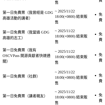
費
售
~
2025/11/22
第一日免費票（我曾經是 GDG
免
18:00(+0800)
結束販
高雄活動的講者）
費
售
~
2025/11/22
第一日免費票（我當過 GDG
免
18:00(+0800)
結束販
高雄的志工）
費
售
第一日免費票（我有
~
2025/11/22
免
OSCVPass 開源貢獻者快速通
18:00(+0800)
結束販
費
關）
售
~
2025/11/22
免
第一日免費票（社群）
18:00(+0800)
結束販
費
售
~
2025/11/22
免
第一日免費票（講者親友）
18:00(+0800)
結束販
費
售