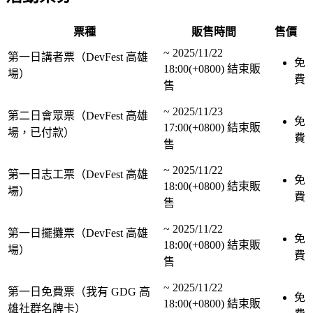
票種
販售時間
售價
~
2025/11/22
第一日講者票（DevFest 高雄
免
18:00(+0800)
結束販
場）
費
售
~
2025/11/23
第二日會眾票（DevFest 高雄
免
17:00(+0800)
結束販
場，已付款）
費
售
~
2025/11/22
第一日志工票（DevFest 高雄
免
18:00(+0800)
結束販
場）
費
售
~
2025/11/22
第一日擺攤票（DevFest 高雄
免
18:00(+0800)
結束販
場）
費
售
~
2025/11/22
第一日免費票（我有 GDG 高
免
18:00(+0800)
結束販
雄社群名牌卡）